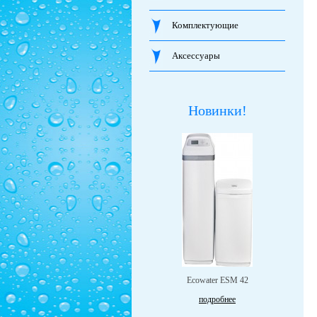
Комплектующие
Аксессуары
Новинки!
Ecowater ESM 42
подробнее