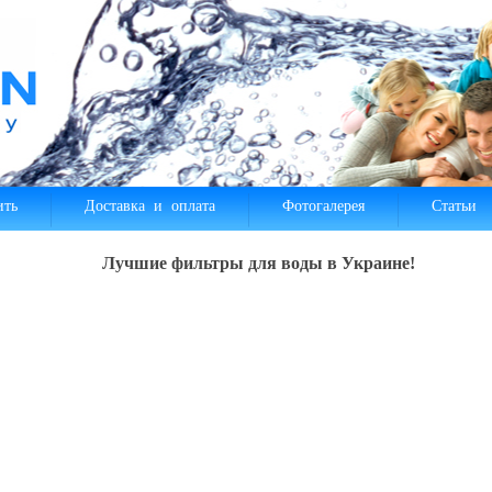
ить
Доставка и оплата
Фотогалерея
Статьи
Лучшие фильтры для воды в Украине!