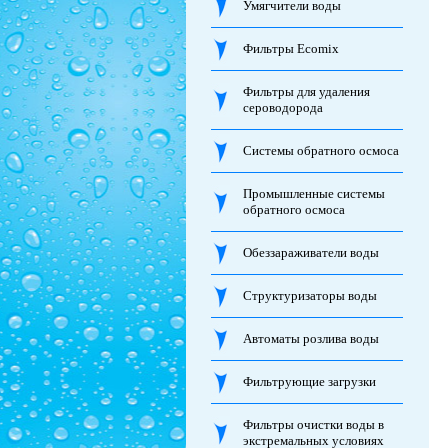
Умягчители воды
Фильтры Ecomix
Фильтры для удаления
сероводорода
Системы обратного осмоса
Промышленные системы
обратного осмоса
Обеззараживатели воды
Структуризаторы воды
Автоматы розлива воды
Фильтрующие загрузки
Фильтры очистки воды в
экстремальных условиях