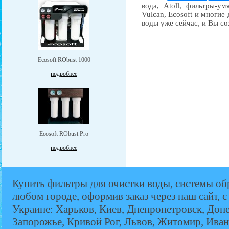
вода, Atoll, фильтры-ум
Vulcan, Ecosoft и многие
воды уже сейчас, и Вы со
Ecosoft RObust 1000
подробнее
Ecosoft RObust Pro
подробнее
Купить фильтры для очистки воды, системы об
любом городе, оформив заказ через наш сайт, с
Украине: Харьков, Киев, Днепропетровск, Дон
Запорожье, Кривой Рог, Львов, Житомир, Иван