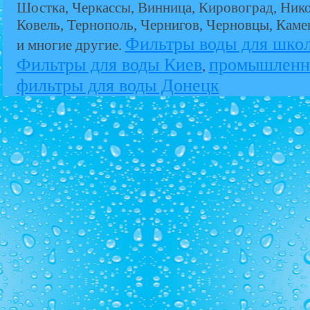
Шостка, Черкассы, Винница, Кировоград, Никол
Ковель, Тернополь, Чернигов, Черновцы, Кам
Фильтры воды для шко
и многие другие.
Фильтры для воды Киев
промышленн
,
фильтры для воды Донецк