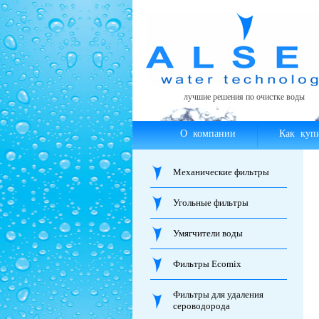
лучшие решения по очистке воды
О компании
Как куп
Механические фильтры
Угольные фильтры
Умягчители воды
Фильтры Ecomix
Фильтры для удаления
сероводорода