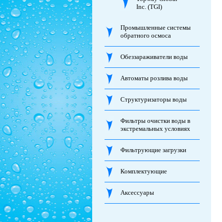
Inc. (TGI)
Промышленные системы
обратного осмоса
Обеззараживатели воды
Автоматы розлива воды
Структуризаторы воды
Фильтры очистки воды в
экстремальных условиях
Фильтрующие загрузки
Комплектующие
Аксессуары