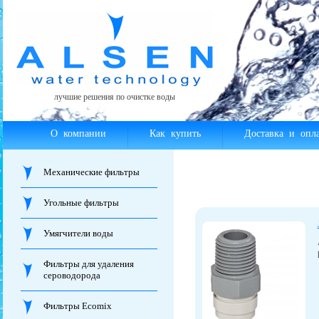
лучшие решения по очистке воды
О компании
Как купить
Доставка и опла
Механические фильтры
Угольные фильтры
Умягчители воды
Фильтры для удаления
сероводорода
Фильтры Ecomix