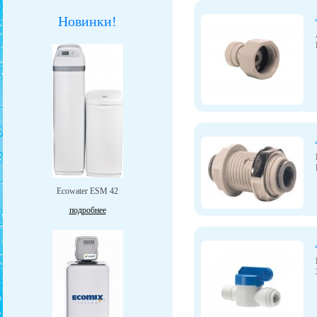
Новинки!
Ecowater ESM 42
подробнее