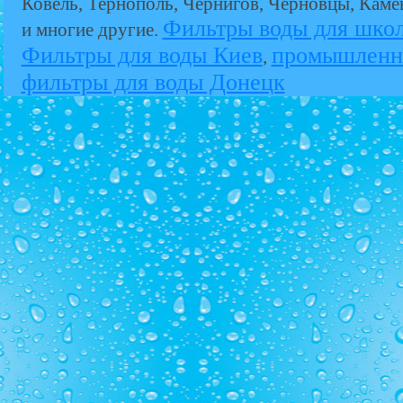
Ковель, Тернополь, Чернигов, Черновцы, Кам
Фильтры воды для шко
и многие другие.
Фильтры для воды Киев
промышленн
,
фильтры для воды Донецк