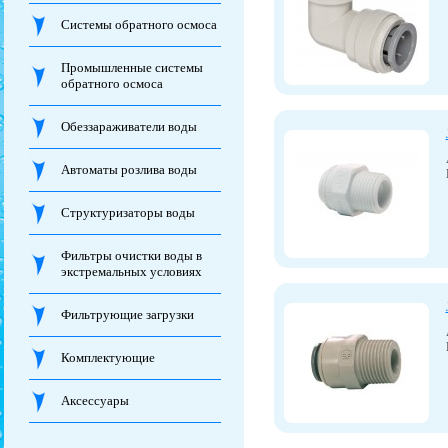
Системы обратного осмоса
Промышленные системы
обратного осмоса
Обеззараживатели воды
Автоматы розлива воды
Структуризаторы воды
Фильтры очистки воды в
экстремальных условиях
Фильтрующие загрузки
Комплектующие
Аксессуары