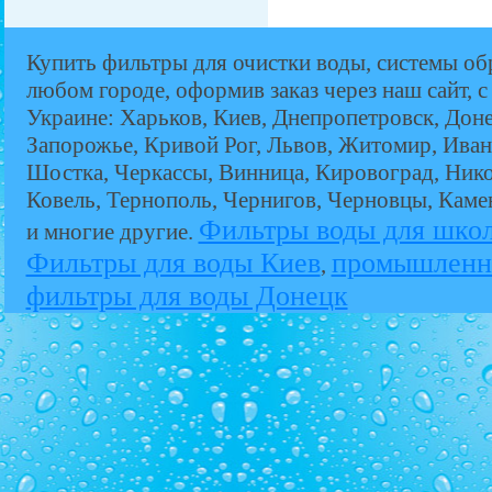
Купить фильтры для очистки воды, системы об
любом городе, оформив заказ через наш сайт, с
Украине: Харьков, Киев, Днепропетровск, Дон
Запорожье, Кривой Рог, Львов, Житомир, Иван
Шостка, Черкассы, Винница, Кировоград, Никол
Ковель, Тернополь, Чернигов, Черновцы, Кам
Фильтры воды для шко
и многие другие.
Фильтры для воды Киев
промышленн
,
фильтры для воды Донецк