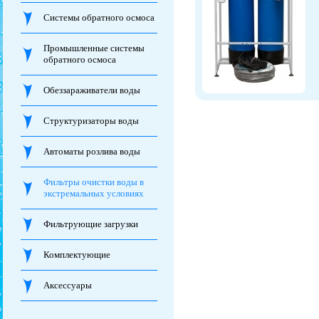
Системы обратного осмоса
Промышленные системы
обратного осмоса
Обеззараживатели воды
Структуризаторы воды
Автоматы розлива воды
Фильтры очистки воды в
экстремальных условиях
Фильтрующие загрузки
Комплектующие
Аксессуары