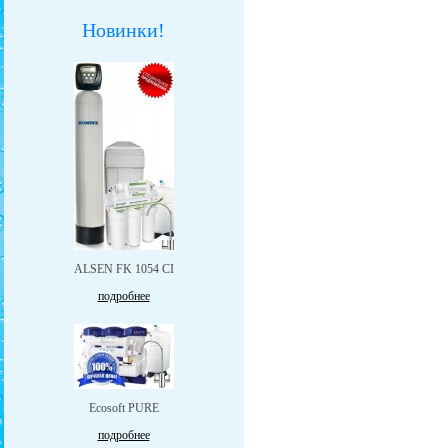
Новинки!
ALSEN FK 1054 CI
подробнее
Ecosoft PURE
подробнее