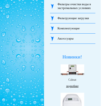
Фильтры очистки воды в
экстремальных условиях
Фильтрующие загрузки
Комплектующие
Аксессуары
Новинки!
Calmat
подробнее