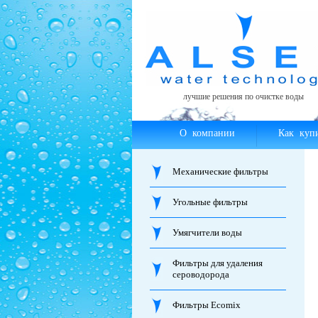
лучшие решения по очистке воды
О компании
Как куп
Механические фильтры
Угольные фильтры
Умягчители воды
Фильтры для удаления
сероводорода
Фильтры Ecomix