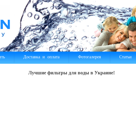
ить
Доставка и оплата
Фотогалерея
Статьи
Лучшие фильтры для воды в Украине!