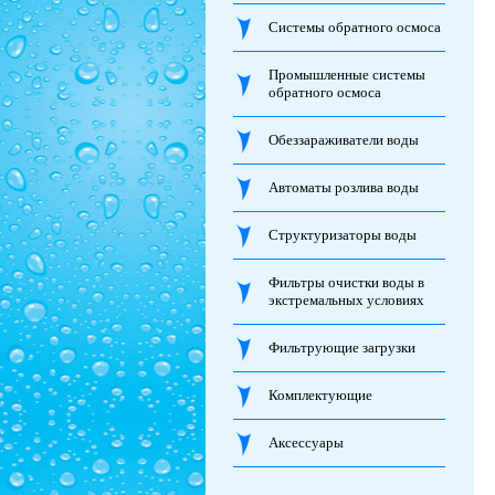
Системы обратного осмоса
Промышленные системы
обратного осмоса
Обеззараживатели воды
Автоматы розлива воды
Структуризаторы воды
Фильтры очистки воды в
экстремальных условиях
Фильтрующие загрузки
Комплектующие
Аксессуары