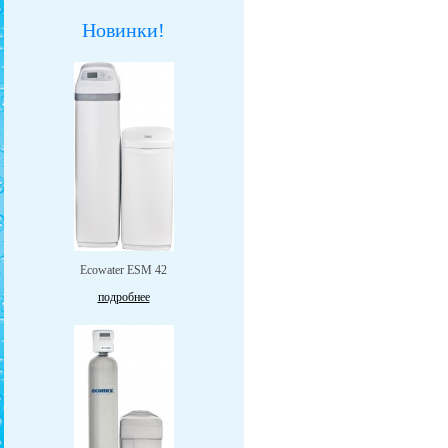
Новинки!
Ecowater ESM 42
подробнее