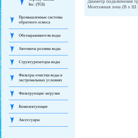
Диаметр подключения тр
Inc. (TGI)
Монтажная зона (В х Ш 
Промышленные системы
обратного осмоса
Обеззараживатели воды
Автоматы розлива воды
Структуризаторы воды
Фильтры очистки воды в
экстремальных условиях
Фильтрующие загрузки
Комплектующие
Аксессуары