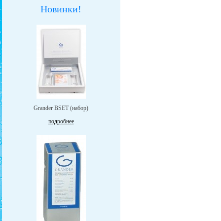
Новинки!
Grander BSET (набор)
подробнее