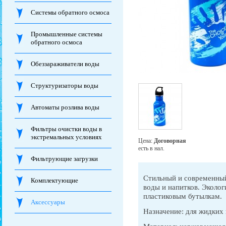
Системы обратного осмоса
Промышленные системы
обратного осмоса
Обеззараживатели воды
Структуризаторы воды
Автоматы розлива воды
Фильтры очистки воды в
экстремальных условиях
Цена:
Договорная
есть в нал.
Фильтрующие загрузки
Стильный и современный
Комплектующие
воды и напитков. Эколо
пластиковым бутылкам.
Аксессуары
Назначение: для жидких