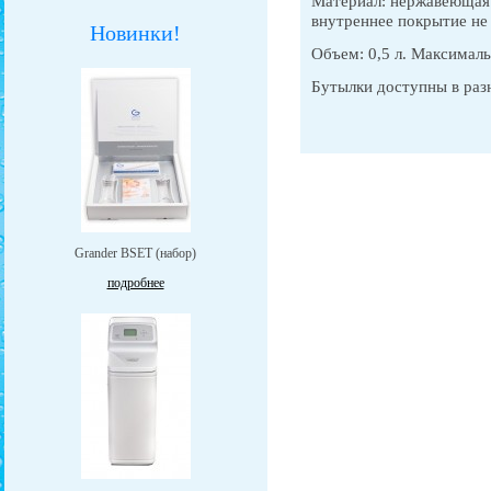
Материал: нержавеющая 
внутреннее покрытие не 
Новинки!
Объем: 0,5 л. Максималь
Бутылки доступны в раз
Grander BSET (набор)
подробнее