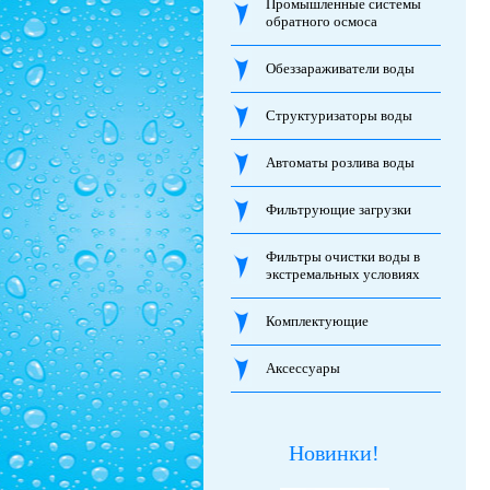
Промышленные системы
обратного осмоса
Обеззараживатели воды
Структуризаторы воды
Автоматы розлива воды
Фильтрующие загрузки
Фильтры очистки воды в
экстремальных условиях
Комплектующие
Аксессуары
Новинки!