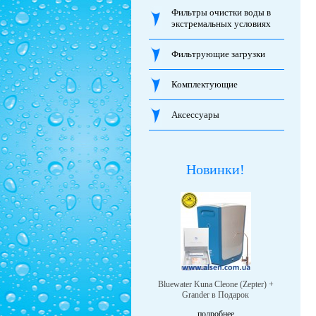
Фильтры очистки воды в
экстремальных условиях
Фильтрующие загрузки
Комплектующие
Аксессуары
Новинки!
Bluewater Kuna Cleone (Zepter) +
Grander в Подарок
подробнее