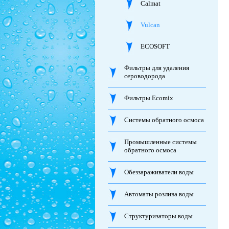
Calmat
Vulcan
ECOSOFT
Фильтры для удаления
сероводорода
Фильтры Ecomix
Системы обратного осмоса
Промышленные системы
обратного осмоса
Обеззараживатели воды
Автоматы розлива воды
Структуризаторы воды