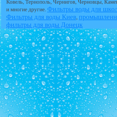
Ковель, Тернополь, Чернигов, Черновцы, Кам
Фильтры воды для шко
и многие другие.
Фильтры для воды Киев
промышленн
,
фильтры для воды Донецк