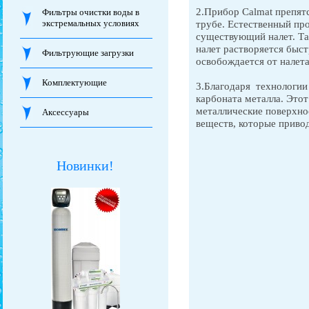
2.Прибор Calmat препятс
Фильтры очистки воды в
экстремальных условиях
трубе. Естественный пр
существующий налет. Та
налет растворяется быст
Фильтрующие загрузки
освобождается от налета
Комплектующие
3.Благодаря технологии
карбоната металла. Этот
металлические поверхно
Аксессуары
веществ, которые приво
Новинки!