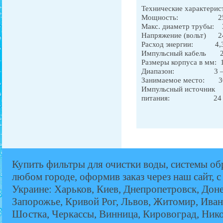
Технические характерис
Мощность: 250
Макс. диаметр тру
Напряжение (во
Расход энергии:
Импульсный ка
Размеры корпуса в
Диапазон: 3
Занимаемое мес
Импульсный источник 1
питания: 24 Vol
Купить фильтры для очистки воды, системы об
любом городе, оформив заказ через наш сайт, с
Украине: Харьков, Киев, Днепропетровск, Дон
Запорожье, Кривой Рог, Львов, Житомир, Иван
Шостка, Черкассы, Винница, Кировоград, Никол