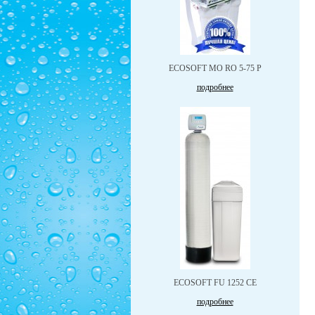
ЕCOSOFT MO RO 5-75 P
подробнее
ECOSOFT FU 1252 CE
подробнее