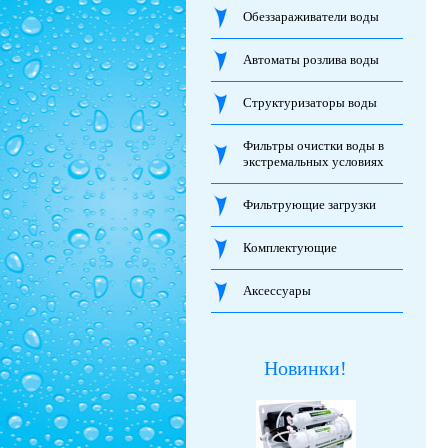
Обеззараживатели воды
Автоматы розлива воды
Структуризаторы воды
Фильтры очистки воды в
экстремальных условиях
Фильтрующие загрузки
Комплектующие
Аксессуары
Новинки!